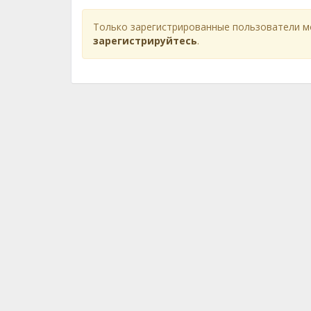
Только зарегистрированные пользователи м
зарегистрируйтесь
.