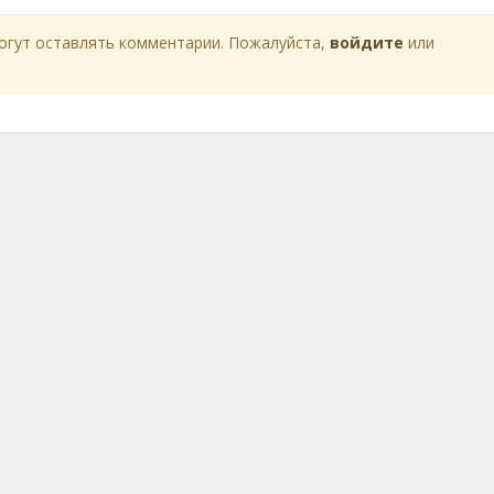
огут оставлять комментарии. Пожалуйста,
войдите
или