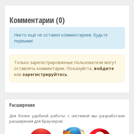
Комментарии (0)
Никто ещё не оставил комментариев. Будьте
первыми!
Только зарегистрированные пользователи могут
оставлять комментарии. Пожалуйста,
войдите
или
зарегистрируйтесь
.
Расширения
Для более удобной работы с системой мы разработали
расширения для браузеров: