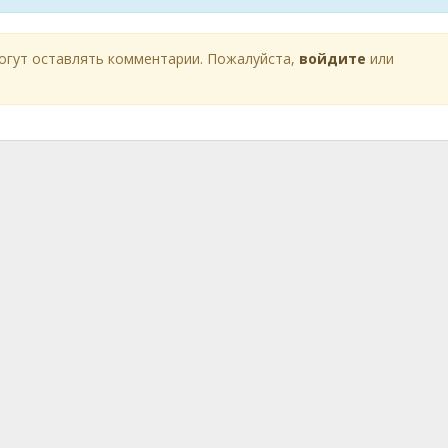
огут оставлять комментарии. Пожалуйста,
войдите
или