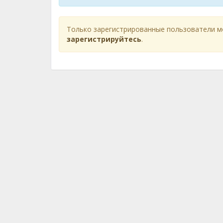
Только зарегистрированные пользователи м
зарегистрируйтесь
.