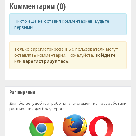
Комментарии (0)
Никто ещё не оставил комментариев. Будьте
первыми!
Только зарегистрированные пользователи могут
оставлять комментарии. Пожалуйста,
войдите
или
зарегистрируйтесь
.
Расширения
Для более удобной работы с системой мы разработали
расширения для браузеров: