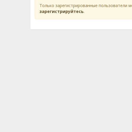
Только зарегистрированные пользователи м
зарегистрируйтесь
.