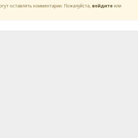
огут оставлять комментарии. Пожалуйста,
войдите
или