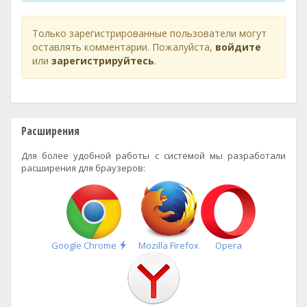
Только зарегистрированные пользователи могут
оставлять комментарии. Пожалуйста,
войдите
или
зарегистрируйтесь
.
Расширения
Для более удобной работы с системой мы разработали
расширения для браузеров:
Быстрая
Google Chrome
Mozilla Firefox
Opera
установка