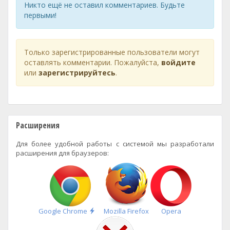
Никто ещё не оставил комментариев. Будьте
первыми!
Только зарегистрированные пользователи могут
оставлять комментарии. Пожалуйста,
войдите
или
зарегистрируйтесь
.
Расширения
Для более удобной работы с системой мы разработали
расширения для браузеров:
Быстрая
Google Chrome
Mozilla Firefox
Opera
установка