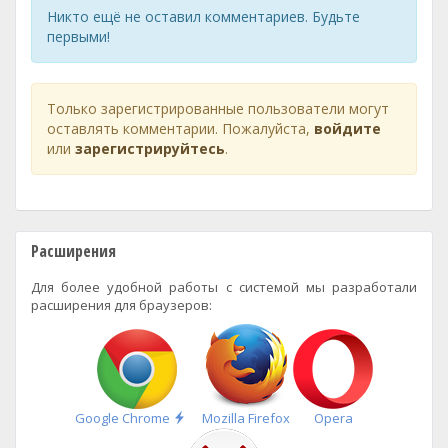
Никто ещё не оставил комментариев. Будьте
первыми!
Только зарегистрированные пользователи могут
оставлять комментарии. Пожалуйста,
войдите
или
зарегистрируйтесь
.
Расширения
Для более удобной работы с системой мы разработали
расширения для браузеров:
Быстрая
Google Chrome
Mozilla Firefox
Opera
установка