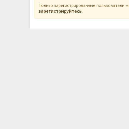
Только зарегистрированные пользователи м
зарегистрируйтесь
.