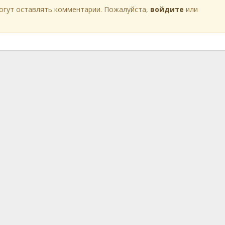
огут оставлять комментарии. Пожалуйста,
войдите
или