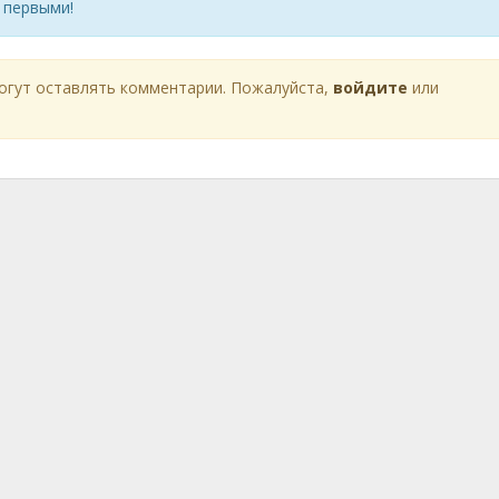
 первыми!
огут оставлять комментарии. Пожалуйста,
войдите
или