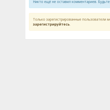
Никто ещё не оставил комментариев. Будьте
Только зарегистрированные пользователи м
зарегистрируйтесь
.