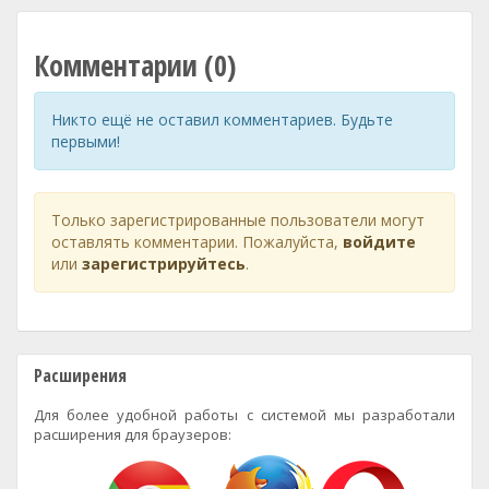
Комментарии (0)
Никто ещё не оставил комментариев. Будьте
первыми!
Только зарегистрированные пользователи могут
оставлять комментарии. Пожалуйста,
войдите
или
зарегистрируйтесь
.
Расширения
Для более удобной работы с системой мы разработали
расширения для браузеров: