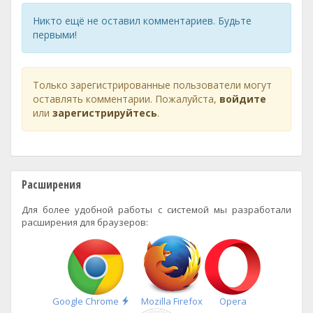
Никто ещё не оставил комментариев. Будьте
первыми!
Только зарегистрированные пользователи могут
оставлять комментарии. Пожалуйста,
войдите
или
зарегистрируйтесь
.
Расширения
Для более удобной работы с системой мы разработали
расширения для браузеров:
Быстрая
Google Chrome
Mozilla Firefox
Opera