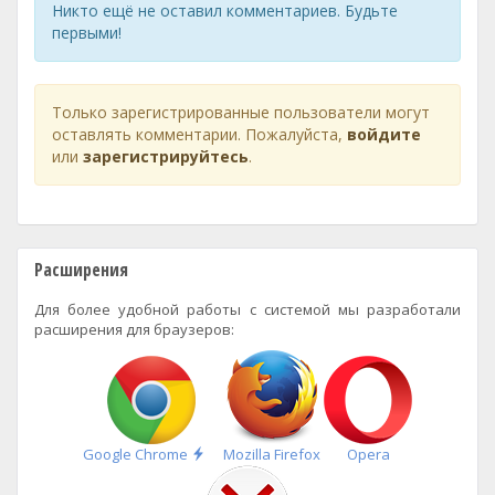
Никто ещё не оставил комментариев. Будьте
первыми!
Только зарегистрированные пользователи могут
оставлять комментарии. Пожалуйста,
войдите
или
зарегистрируйтесь
.
Расширения
Для более удобной работы с системой мы разработали
расширения для браузеров:
Быстрая
Google Chrome
Mozilla Firefox
Opera
установка