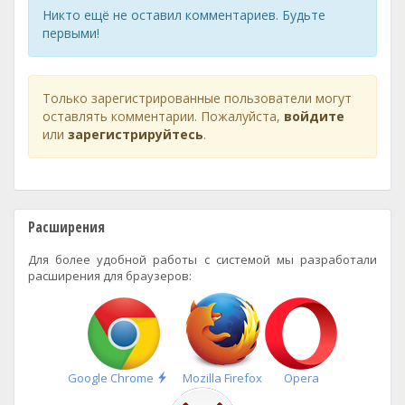
Никто ещё не оставил комментариев. Будьте
первыми!
Только зарегистрированные пользователи могут
оставлять комментарии. Пожалуйста,
войдите
или
зарегистрируйтесь
.
Расширения
Для более удобной работы с системой мы разработали
расширения для браузеров:
Быстрая
Google Chrome
Mozilla Firefox
Opera
установка