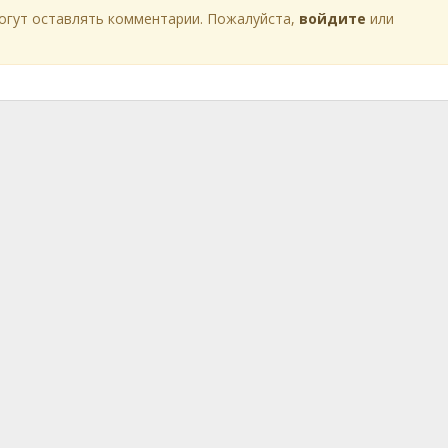
огут оставлять комментарии. Пожалуйста,
войдите
или