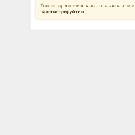
Только зарегистрированные пользователи м
зарегистрируйтесь
.