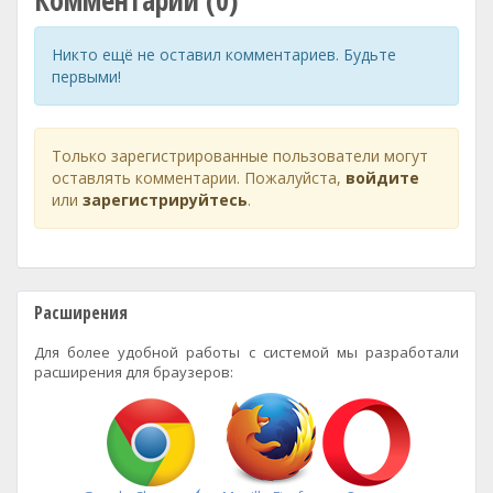
Комментарии (0)
Никто ещё не оставил комментариев. Будьте
первыми!
Только зарегистрированные пользователи могут
оставлять комментарии. Пожалуйста,
войдите
или
зарегистрируйтесь
.
Расширения
Для более удобной работы с системой мы разработали
расширения для браузеров: