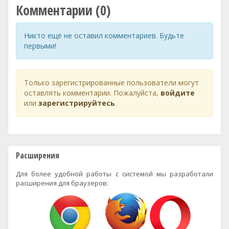
Комментарии (0)
Никто ещё не оставил комментариев. Будьте
первыми!
Только зарегистрированные пользователи могут
оставлять комментарии. Пожалуйста,
войдите
или
зарегистрируйтесь
.
Расширения
Для более удобной работы с системой мы разработали
расширения для браузеров: