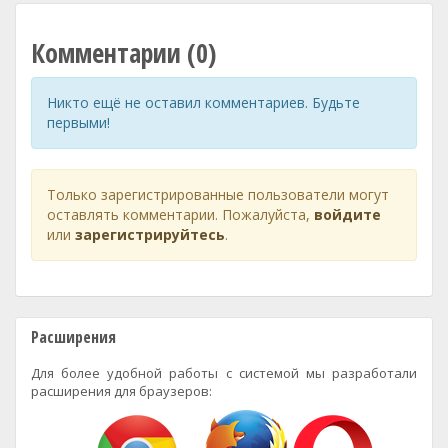
Комментарии (0)
Никто ещё не оставил комментариев. Будьте
первыми!
Только зарегистрированные пользователи могут
оставлять комментарии. Пожалуйста,
войдите
или
зарегистрируйтесь
.
Расширения
Для более удобной работы с системой мы разработали
расширения для браузеров: