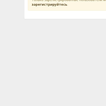
зарегистрируйтесь
.