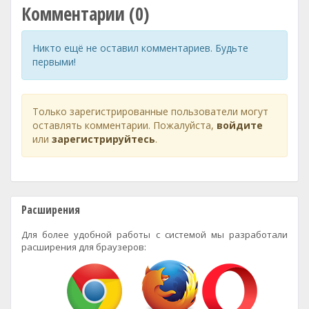
Комментарии (0)
Никто ещё не оставил комментариев. Будьте
первыми!
Только зарегистрированные пользователи могут
оставлять комментарии. Пожалуйста,
войдите
или
зарегистрируйтесь
.
Расширения
Для более удобной работы с системой мы разработали
расширения для браузеров: