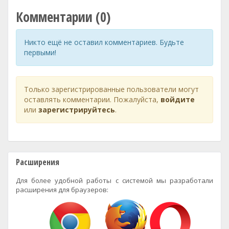
Комментарии (0)
Никто ещё не оставил комментариев. Будьте
первыми!
Только зарегистрированные пользователи могут
оставлять комментарии. Пожалуйста,
войдите
или
зарегистрируйтесь
.
Расширения
Для более удобной работы с системой мы разработали
расширения для браузеров: