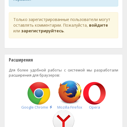
Только зарегистрированные пользователи могут
оставлять комментарии. Пожалуйста,
войдите
или
зарегистрируйтесь
.
Расширения
Для более удобной работы с системой мы разработали
расширения для браузеров:
Быстрая
Google Chrome
Mozilla Firefox
Opera
установка