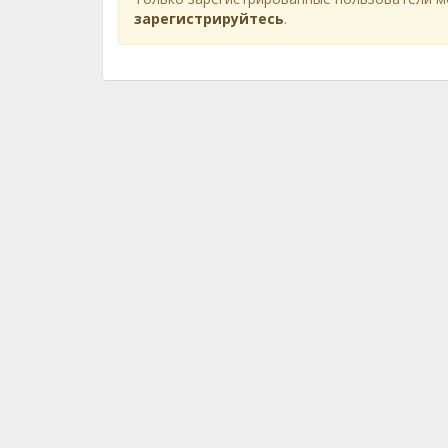
зарегистрируйтесь
.