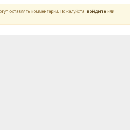
огут оставлять комментарии. Пожалуйста,
войдите
или