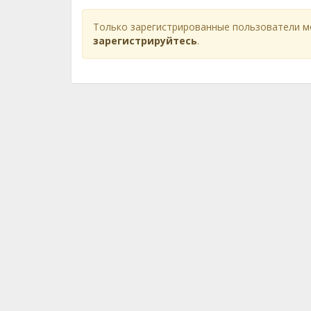
Только зарегистрированные пользователи м
зарегистрируйтесь
.