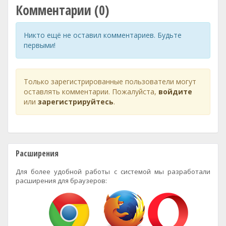
Комментарии (0)
Никто ещё не оставил комментариев. Будьте
первыми!
Только зарегистрированные пользователи могут
оставлять комментарии. Пожалуйста,
войдите
или
зарегистрируйтесь
.
Расширения
Для более удобной работы с системой мы разработали
расширения для браузеров: