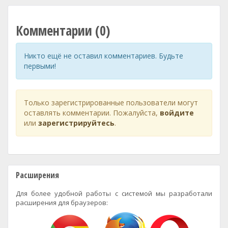
Комментарии (0)
Никто ещё не оставил комментариев. Будьте
первыми!
Только зарегистрированные пользователи могут
оставлять комментарии. Пожалуйста,
войдите
или
зарегистрируйтесь
.
Расширения
Для более удобной работы с системой мы разработали
расширения для браузеров: