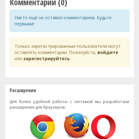
Комментарии (0)
Никто ещё не оставил комментариев. Будьте
первыми!
Только зарегистрированные пользователи могут
оставлять комментарии. Пожалуйста,
войдите
или
зарегистрируйтесь
.
Расширения
Для более удобной работы с системой мы разработали
расширения для браузеров: