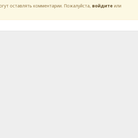
огут оставлять комментарии. Пожалуйста,
войдите
или