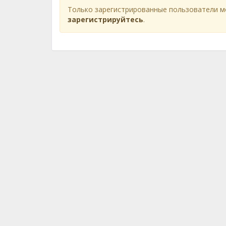
Только зарегистрированные пользователи м
зарегистрируйтесь
.