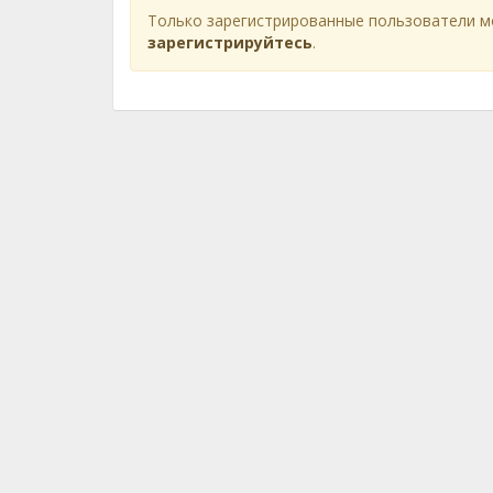
Только зарегистрированные пользователи м
зарегистрируйтесь
.