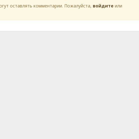
огут оставлять комментарии. Пожалуйста,
войдите
или