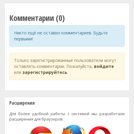
Комментарии (0)
Никто ещё не оставил комментариев. Будьте
первыми!
Только зарегистрированные пользователи могут
оставлять комментарии. Пожалуйста,
войдите
или
зарегистрируйтесь
.
Расширения
Для более удобной работы с системой мы разработали
расширения для браузеров: