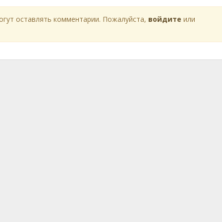
огут оставлять комментарии. Пожалуйста,
войдите
или