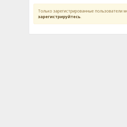
Только зарегистрированные пользователи м
зарегистрируйтесь
.