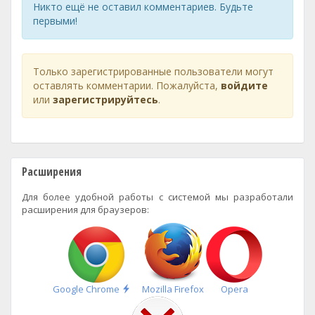
Никто ещё не оставил комментариев. Будьте
первыми!
Только зарегистрированные пользователи могут
оставлять комментарии. Пожалуйста,
войдите
или
зарегистрируйтесь
.
Расширения
Для более удобной работы с системой мы разработали
расширения для браузеров:
Быстрая
Google Chrome
Mozilla Firefox
Opera
установка