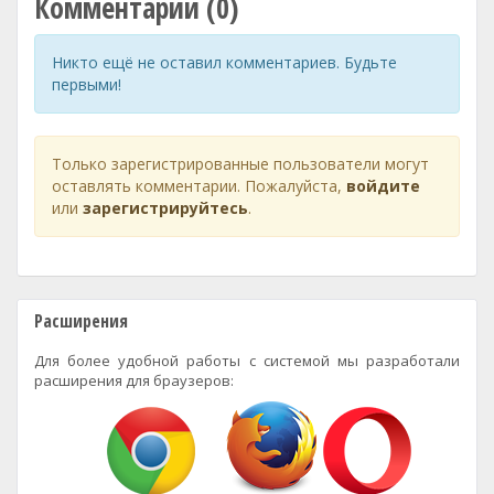
Комментарии (0)
Никто ещё не оставил комментариев. Будьте
первыми!
Только зарегистрированные пользователи могут
оставлять комментарии. Пожалуйста,
войдите
или
зарегистрируйтесь
.
Расширения
Для более удобной работы с системой мы разработали
расширения для браузеров: