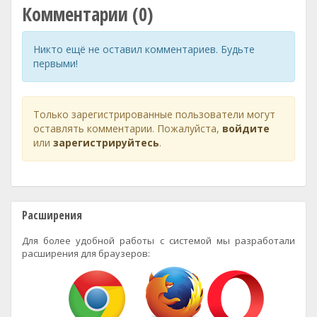
Комментарии (0)
Никто ещё не оставил комментариев. Будьте
первыми!
Только зарегистрированные пользователи могут
оставлять комментарии. Пожалуйста,
войдите
или
зарегистрируйтесь
.
Расширения
Для более удобной работы с системой мы разработали
расширения для браузеров: