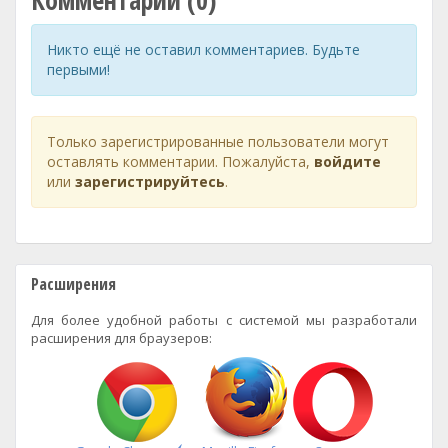
Комментарии (0)
Никто ещё не оставил комментариев. Будьте
первыми!
Только зарегистрированные пользователи могут
оставлять комментарии. Пожалуйста,
войдите
или
зарегистрируйтесь
.
Расширения
Для более удобной работы с системой мы разработали
расширения для браузеров: