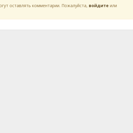
огут оставлять комментарии. Пожалуйста,
войдите
или