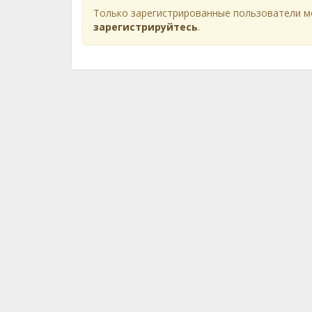
Только зарегистрированные пользователи м
зарегистрируйтесь
.