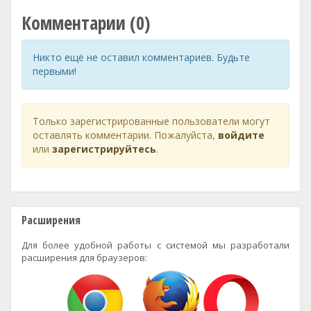
Комментарии (0)
Никто ещё не оставил комментариев. Будьте
первыми!
Только зарегистрированные пользователи могут
оставлять комментарии. Пожалуйста,
войдите
или
зарегистрируйтесь
.
Расширения
Для более удобной работы с системой мы разработали
расширения для браузеров: