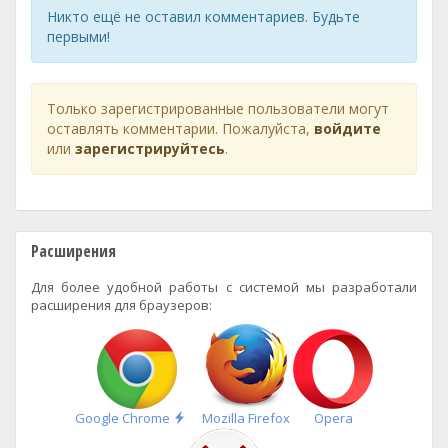
Никто ещё не оставил комментариев. Будьте
первыми!
Только зарегистрированные пользователи могут
оставлять комментарии. Пожалуйста,
войдите
или
зарегистрируйтесь
.
Расширения
Для более удобной работы с системой мы разработали
расширения для браузеров:
Быстрая
Google Chrome
Mozilla Firefox
Opera
установка