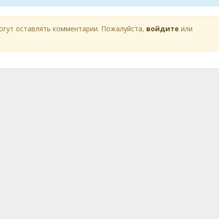
огут оставлять комментарии. Пожалуйста,
войдите
или