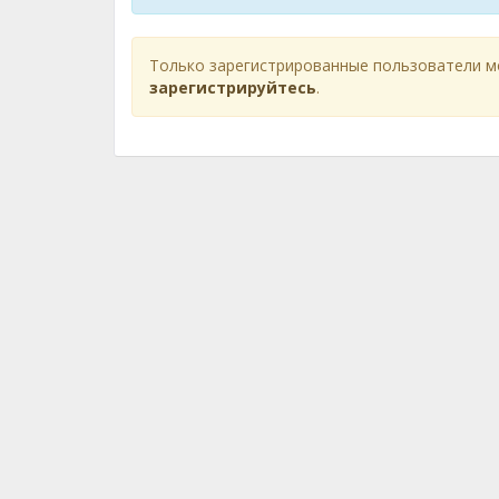
Только зарегистрированные пользователи м
зарегистрируйтесь
.