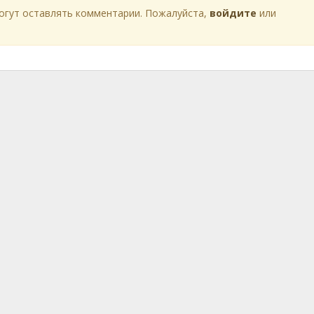
огут оставлять комментарии. Пожалуйста,
войдите
или