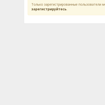
Только зарегистрированные пользователи м
зарегистрируйтесь
.