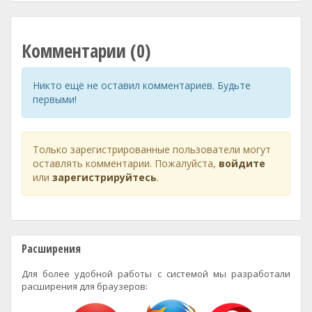
Комментарии (0)
Никто ещё не оставил комментариев. Будьте
первыми!
Только зарегистрированные пользователи могут
оставлять комментарии. Пожалуйста,
войдите
или
зарегистрируйтесь
.
Расширения
Для более удобной работы с системой мы разработали
расширения для браузеров: