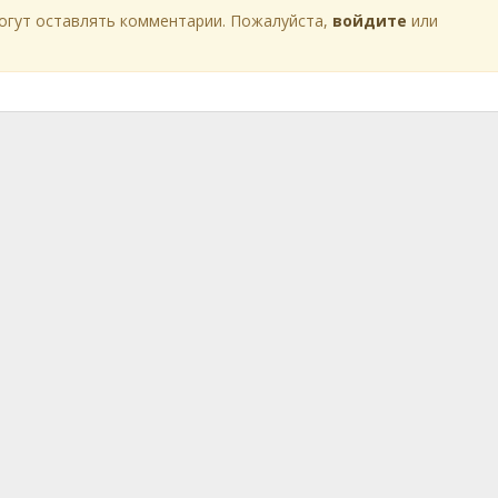
огут оставлять комментарии. Пожалуйста,
войдите
или