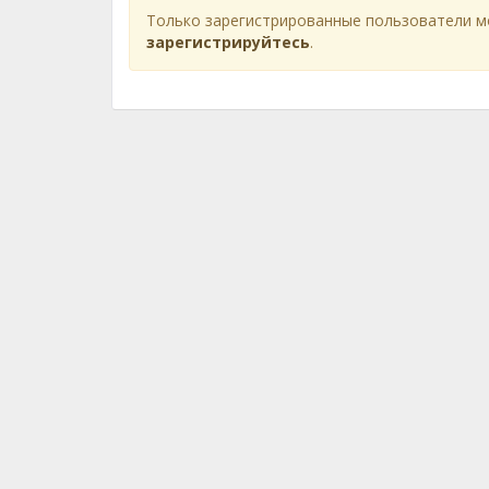
Только зарегистрированные пользователи м
зарегистрируйтесь
.