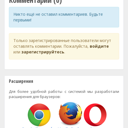
Комментарии (0)
Никто ещё не оставил комментариев. Будьте
первыми!
Только зарегистрированные пользователи могут
оставлять комментарии. Пожалуйста,
войдите
или
зарегистрируйтесь
.
Расширения
Для более удобной работы с системой мы разработали
расширения для браузеров: