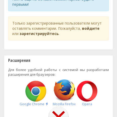
первыми!
Только зарегистрированные пользователи могут
оставлять комментарии. Пожалуйста,
войдите
или
зарегистрируйтесь
.
Расширения
Для более удобной работы с системой мы разработали
расширения для браузеров:
Быстрая
Google Chrome
Mozilla Firefox
Opera
установка