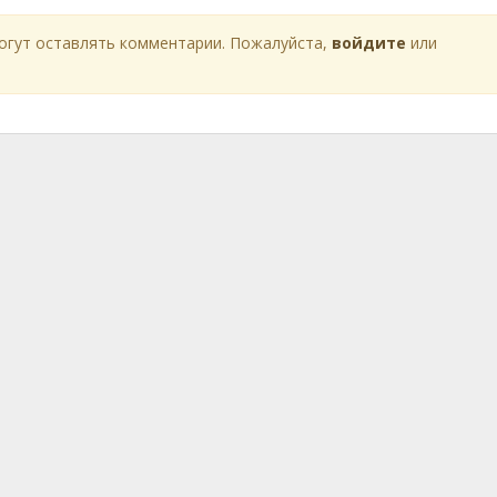
огут оставлять комментарии. Пожалуйста,
войдите
или