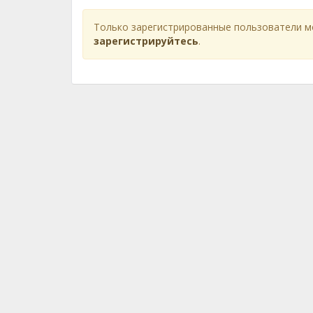
Только зарегистрированные пользователи м
зарегистрируйтесь
.