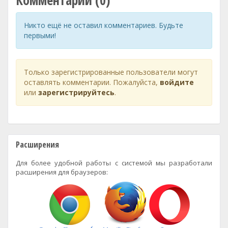
Комментарии (0)
Никто ещё не оставил комментариев. Будьте
первыми!
Только зарегистрированные пользователи могут
оставлять комментарии. Пожалуйста,
войдите
или
зарегистрируйтесь
.
Расширения
Для более удобной работы с системой мы разработали
расширения для браузеров: