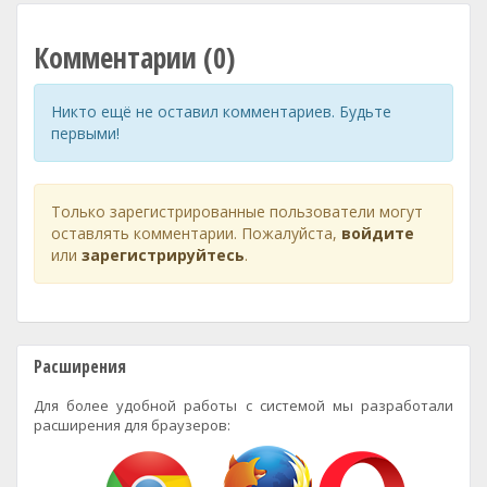
Комментарии (0)
Никто ещё не оставил комментариев. Будьте
первыми!
Только зарегистрированные пользователи могут
оставлять комментарии. Пожалуйста,
войдите
или
зарегистрируйтесь
.
Расширения
Для более удобной работы с системой мы разработали
расширения для браузеров: