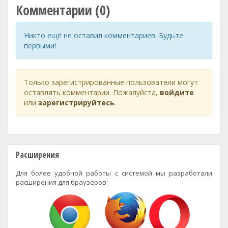
Комментарии (0)
Никто ещё не оставил комментариев. Будьте
первыми!
Только зарегистрированные пользователи могут
оставлять комментарии. Пожалуйста,
войдите
или
зарегистрируйтесь
.
Расширения
Для более удобной работы с системой мы разработали
расширения для браузеров: