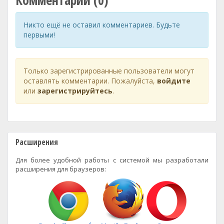
Комментарии (0)
Никто ещё не оставил комментариев. Будьте
первыми!
Только зарегистрированные пользователи могут
оставлять комментарии. Пожалуйста,
войдите
или
зарегистрируйтесь
.
Расширения
Для более удобной работы с системой мы разработали
расширения для браузеров: