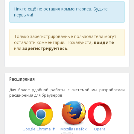
Никто ещё не оставил комментариев. Будьте
первыми!
Только зарегистрированные пользователи могут
оставлять комментарии. Пожалуйста,
войдите
или
зарегистрируйтесь
.
Расширения
Для более удобной работы с системой мы разработали
расширения для браузеров:
Быстрая
Google Chrome
Mozilla Firefox
Opera